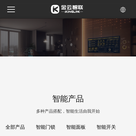
智能产品
多种产品搭配，智能生活由我开始
全部产品
智能门锁
智能面板
智能开关