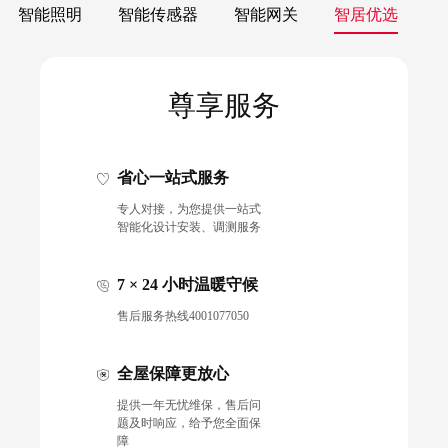
智能照明
智能传感器
智能网关
智居优选
尊享服务
省心一站式服务
专人对接，为您提供一站式
智能化设计安装、调测服务
7 × 24 小时温暖守候
售后服务热线4001077050
全屋保障更放心
提供一年无忧维保，售后问
题及时响应，给予您全面保
障