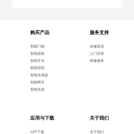
购买产品
服务支持
智能门锁
保修政策
智能面板
上门安装
智能开关
维修服务
智能照明
智能传感器
智能网关
智能优选
应用与下载
关于我们
APP下载
关于我们