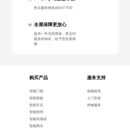
售后服务热线4001077050
全屋保障更放心
提供一年无忧维保，售后问
题及时响应，给予您全面保
障
购买产品
服务支持
智能门锁
保修政策
智能面板
上门安装
智能开关
维修服务
智能照明
智能传感器
智能网关