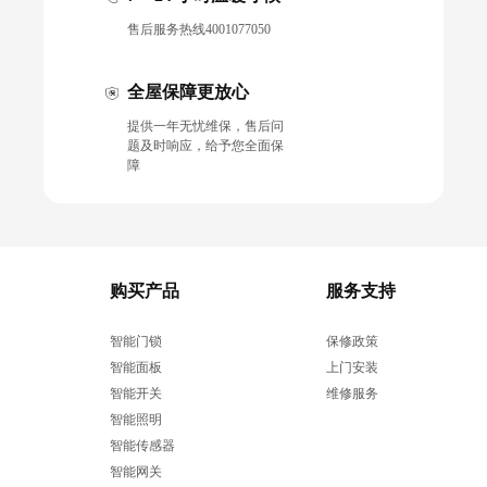
售后服务热线4001077050
全屋保障更放心
提供一年无忧维保，售后问
题及时响应，给予您全面保
障
购买产品
服务支持
智能门锁
保修政策
智能面板
上门安装
智能开关
维修服务
智能照明
智能传感器
智能网关