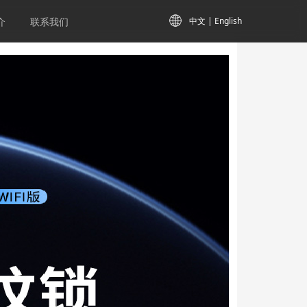
中文
|
English
介
联系我们