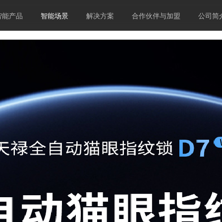
智能产品
智能场景
解决方案
合作伙伴与加盟
公司简