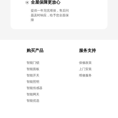
全屋保障更放心
提供一年无忧维保，售后问
题及时响应，给予您全面保
障
购买产品
服务支持
智能门锁
保修政策
智能面板
上门安装
智能开关
维修服务
智能照明
智能传感器
智能网关
智能优选