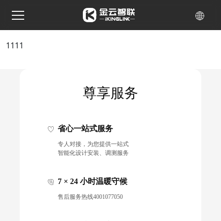
1111
尊享服务
省心一站式服务
专人对接，为您提供一站式
智能化设计安装、调测服务
7 × 24 小时温暖守候
售后服务热线4001077050