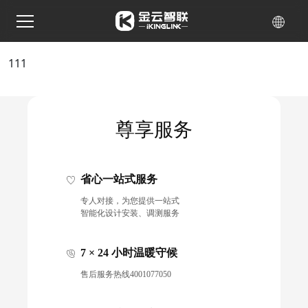
111
尊享服务
省心一站式服务
专人对接，为您提供一站式
智能化设计安装、调测服务
7 × 24 小时温暖守候
售后服务热线4001077050