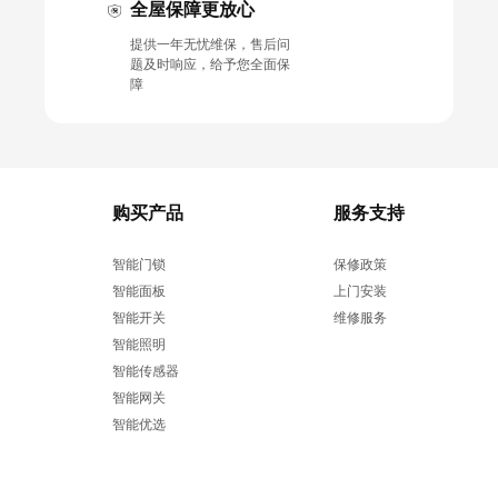
全屋保障更放心
提供一年无忧维保，售后问
题及时响应，给予您全面保
障
购买产品
服务支持
智能门锁
保修政策
智能面板
上门安装
智能开关
维修服务
智能照明
智能传感器
智能网关
智能优选