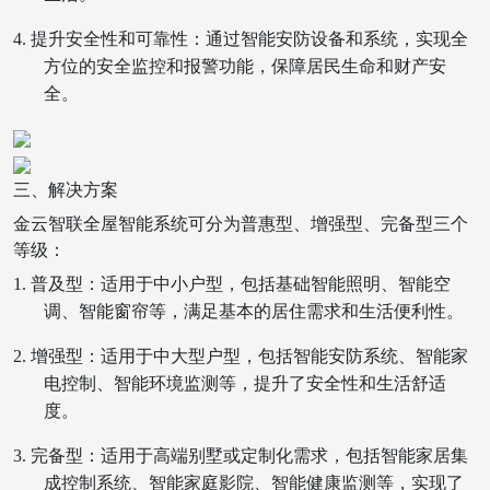
4.
提升安全性和可靠性：通过智能安防设备和系统，实现全
方位的安全监控和报警功能，保障居民生命和财产安
全。
三、解决方案
金云智联
全屋智能
系统可分为普惠型、增强型、完备型三个
等级：
1.
普及型：适用于中小户型，包括基础智能照明、智能空
调、智能窗帘等，满足基本的居住需求和生活便利性。
2.
增强型：适用于中大型户型，包括智能安防系统、智能家
电控制、智能环境监测等，提升了安全性和生活舒适
度。
3.
完备型：适用于高端别墅或定制化需求，包括智能家居集
成控制系统、智能家庭影院、智能健康监测等，实现了