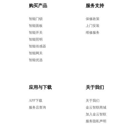
购买产品
服务支持
智能门锁
保修政策
智能面板
上门安装
智能开关
维修服务
智能照明
智能传感器
智能网关
智能优选
应用与下载
关于我们
APP下载
关于我们
服务店查询
金云智联商城
加入金云智联
服务隐私声明