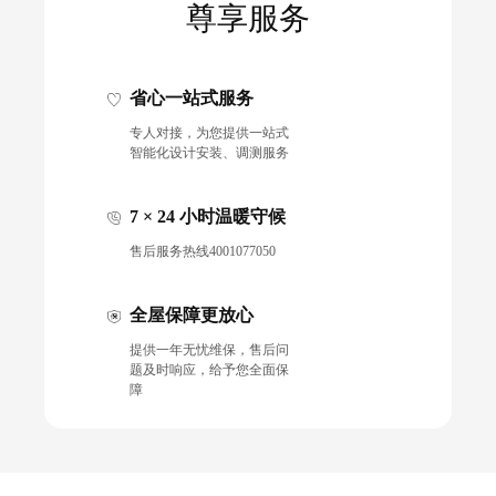
尊享服务
省心一站式服务
专人对接，为您提供一站式
智能化设计安装、调测服务
7 × 24 小时温暖守候
售后服务热线4001077050
全屋保障更放心
提供一年无忧维保，售后问
题及时响应，给予您全面保
障